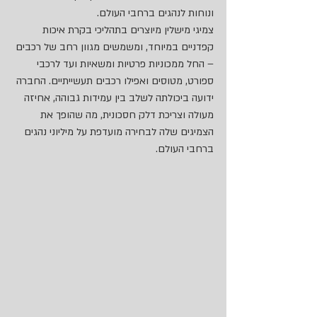
ונוחות לנהגים ברחבי העולם.
צמיגי מישלין מיוצרים בתהליכי בקרת איכות 
קפדניים במיוחד, ומשמשים מגוון רחב של רכבים 
– החל ממכוניות פרטיות ומשאיות ועד לרכבי 
ספורט, מטוסים ואפילו רכבים תעשייתיים. החברה 
ידועה ביכולתה לשלב בין עמידות גבוהה, אחיזה 
מעולה וצריכת דלק חסכונית, מה שהופך את 
הצמיגים שלה לבחירה מועדפת על מיליוני נהגים 
ברחבי העולם.