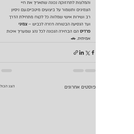
והמלצות לתחזוקה נכונה שתאריך את חיי 
הצמיגים ותשמור על ביצועים מיטביים.עם ניסיון 
רב ושירות אישי שמלווה כל לקוח מתחילת הדרך 
ועד הנסיעה הבטוחה חזרה לכביש – 
צמיגי 
פרדיס
 הם הבחירה הנכונה לכל נהג שמעריך איכות 
אמיתית. 🚗
פוסטים אחרונים
הצג הכול